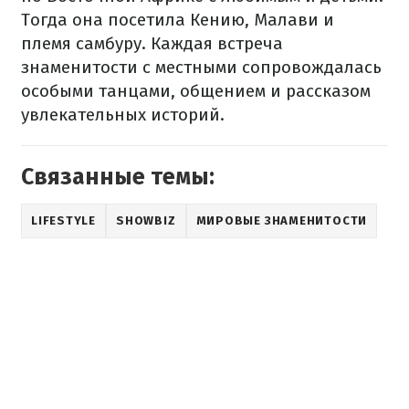
Тогда она посетила Кению, Малави и
племя самбуру. Каждая встреча
знаменитости с местными сопровождалась
особыми танцами, общением и рассказом
увлекательных историй.
Связанные темы:
LIFESTYLE
SHOWBIZ
МИРОВЫЕ ЗНАМЕНИТОСТИ