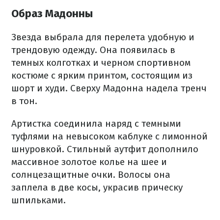
Образ Мадонны
Звезда выбрала для перелета удобную и
трендовую одежду. Она появилась в
темных колготках и черном спортивном
костюме с ярким принтом, состоящим из
шорт и худи. Сверху Мадонна надела тренч
в тон.
Артистка соединила наряд с темными
туфлями на невысоком каблуке с лимонной
шнуровкой. Стильный аутфит дополнило
массивное золотое колье на шее и
солнцезащитные очки. Волосы она
заплела в две косы, украсив прическу
шпильками.