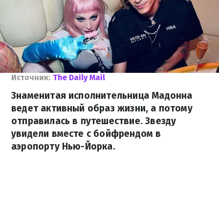
Источник:
The Daily Mail
Знаменитая исполнительница Мадонна
ведет активный образ жизни, а потому
отправилась в путешествие. Звезду
увидели вместе с бойфрендом в
аэропорту Нью-Йорка.