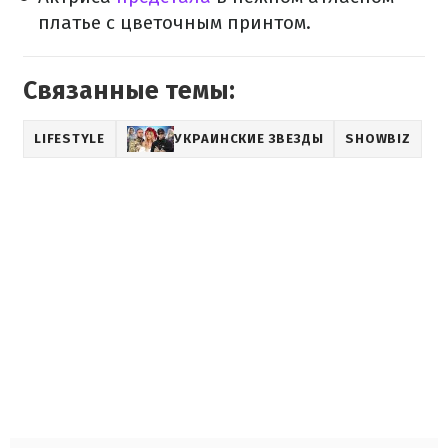
платье с цветочным принтом.
Связанные темы:
LIFESTYLE
УКРАИНСКИЕ ЗВЕЗДЫ
SHOWBIZ