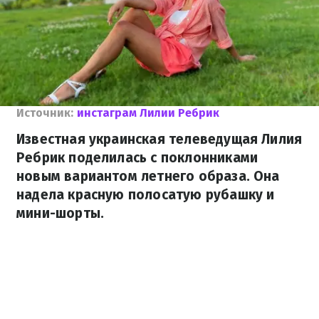
Источник:
инстаграм Лилии Ребрик
Известная украинская телеведущая Лилия
Ребрик поделилась с поклонниками
новым вариантом летнего образа. Она
надела красную полосатую рубашку и
мини-шорты.