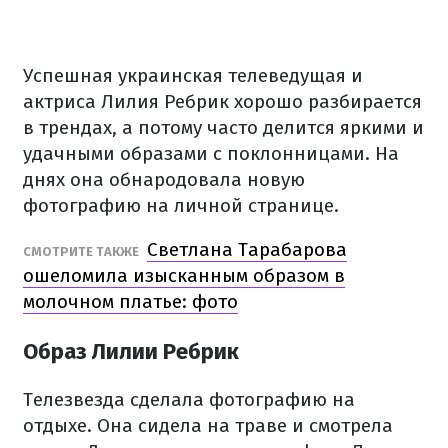
Успешная украинская телеведущая и
актриса Лилия Ребрик хорошо разбирается
в трендах, а потому часто делится яркими и
удачными образами с поклонницами. На
днях она обнародовала новую
фотографию на личной странице.
Светлана Тарабарова
СМОТРИТЕ ТАКЖЕ
ошеломила изысканным образом в
молочном платье: фото
Образ Лилии Ребрик
Телезвезда сделала фотографию на
отдыхе. Она сидела на траве и смотрела