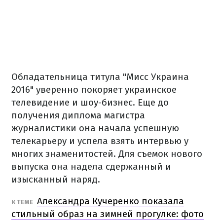
Обладательница титула "Мисс Украина
2016" уверенно покоряет украинское
телевидение и шоу-бизнес. Еще до
получения диплома магистра
журналистики она начала успешную
телекарьеру и успела взять интервью у
многих знаменитостей. Для съемок нового
выпуска она надела сдержанный и
изысканный наряд.
Александра Кучеренко показала
К ТЕМЕ
стильный образ на зимней прогулке: фото