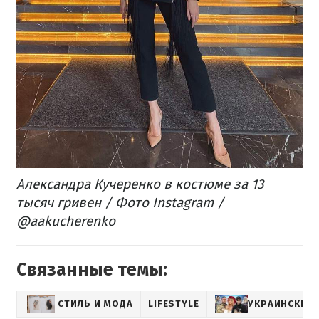
Александра Кучеренко в костюме за 13
тысяч гривен / Фото Instagram /
@aakucherenko
Связанные темы:
СТИЛЬ И МОДА
LIFESTYLE
УКРАИНСКИЕ 