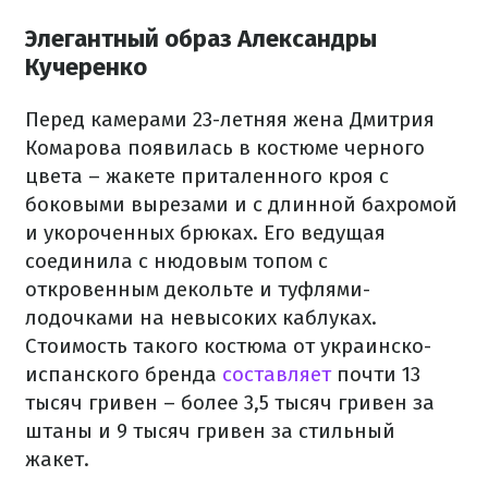
Элегантный образ Александры
Кучеренко
Перед камерами 23-летняя жена Дмитрия
Комарова появилась в костюме черного
цвета – жакете приталенного кроя с
боковыми вырезами и с длинной бахромой
и укороченных брюках. Его ведущая
соединила с нюдовым топом с
откровенным декольте и туфлями-
лодочками на невысоких каблуках.
Стоимость такого костюма от украинско-
испанского бренда
составляет
почти 13
тысяч гривен – более 3,5 тысяч гривен за
штаны и 9 тысяч гривен за стильный
жакет.