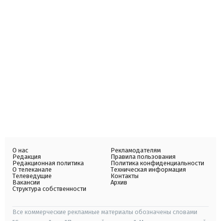
О нас
Рекламодателям
Редакция
Правила пользования
Редакционная политика
Политика конфиденциальности
О телеканале
Техническая информация
Телеведущие
Контакты
Вакансии
Архив
Структура собственности
Все коммерческие рекламные материалы обозначены словами