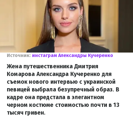
Источник:
инстаграм Александры Кучеренко
Жена путешественника Дмитрия
Комарова Александра Кучеренко для
съемок нового интервью с украинской
певицей выбрала безупречный образ. В
кадре она предстала в элегантном
черном костюме стоимостью почти в 13
тысяч гривен.