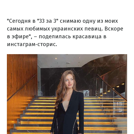
"Сегодня в "33 за 3" снимаю одну из моих
самых любимых украинских певиц. Вскоре
в эфире", – поделилась красавица в
инстаграм-сторис.