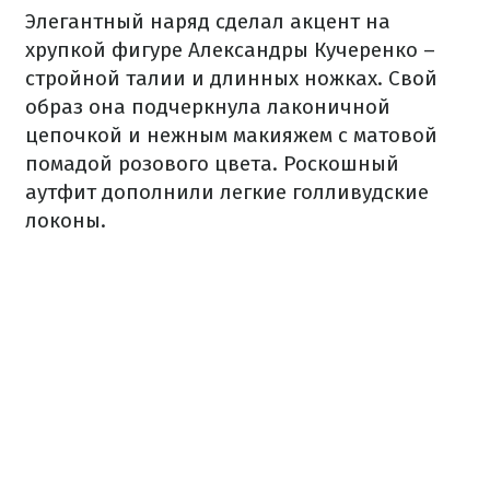
Элегантный наряд сделал акцент на
хрупкой фигуре Александры Кучеренко –
стройной талии и длинных ножках. Свой
образ она подчеркнула лаконичной
цепочкой и нежным макияжем с матовой
помадой розового цвета. Роскошный
аутфит дополнили легкие голливудские
локоны.