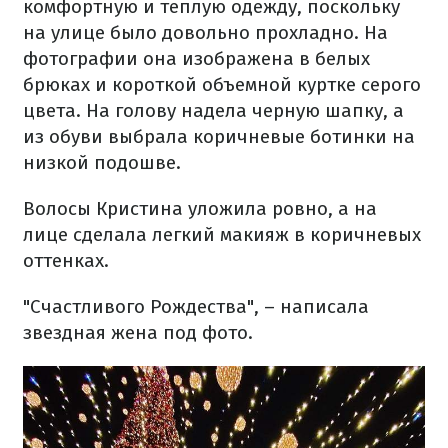
комфортную и теплую одежду, поскольку
на улице было довольно прохладно. На
фотографии она изображена в белых
брюках и короткой объемной куртке серого
цвета. На голову надела черную шапку, а
из обуви выбрала коричневые ботинки на
низкой подошве.
Волосы Кристина уложила ровно, а на
лице сделала легкий макияж в коричневых
оттенках.
"Счастливого Рождества", – написала
звездная жена под фото.