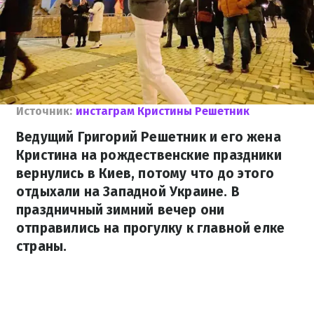
Источник:
инстаграм Кристины Решетник
Ведущий Григорий Решетник и его жена
Кристина на рождественские праздники
вернулись в Киев, потому что до этого
отдыхали на Западной Украине. В
праздничный зимний вечер они
отправились на прогулку к главной елке
страны.