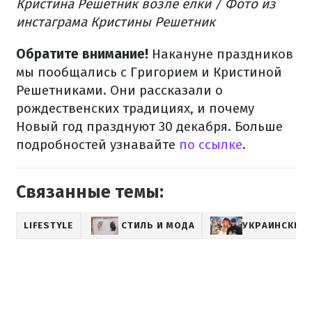
Кристина Решетник возле елки / Фото из
инстаграма Кристины Решетник
Обратите внимание!
Накануне праздников
мы пообщались с Григорием и Кристиной
Решетниками. Они рассказали о
рождественских традициях, и почему
Новый год празднуют 30 декабря. Больше
подробностей узнавайте
по ссылке
.
Связанные темы:
LIFESTYLE
СТИЛЬ И МОДА
УКРАИНСКИЕ 