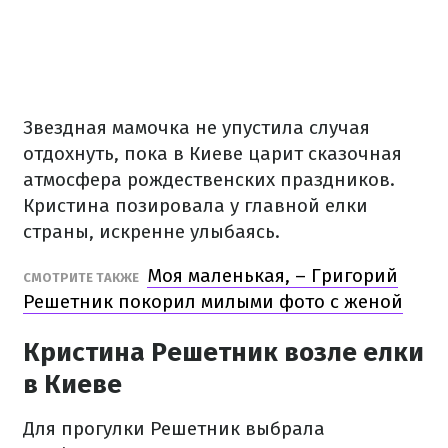
Звездная мамочка не упустила случая
отдохнуть, пока в Киеве царит сказочная
атмосфера рождественских праздников.
Кристина позировала у главной елки
страны, искренне улыбаясь.
Моя маленькая, – Григорий
СМОТРИТЕ ТАКЖЕ
Решетник покорил милыми фото с женой
Кристина Решетник возле елки
в Киеве
Для прогулки Решетник выбрала