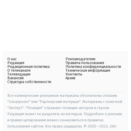
О нас
Рекламодателям
Редакция
Правила пользования
Редакционная политика
Политика конфиденциальности
О телеканале
Техническая информация
Телеведущие
Контакты
Вакансии
Архив
Структура собственности
Все коммерческие рекламные материалы обозначены словами
"Спецпроект" или "Партнерский материал". Материалы с пометкой
"Эксперт", "Позиция" отражают позицию авторов и героев.
Редакция может не разделять их взглядов. Подробнее о рекламе
и правил цитирования можно ознакомиться в правилах
пользования сайтом. Все права защищены. © 2005—2022, ЗАО