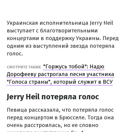
Украинская исполнительница Jerry Heil
выступает с благотворительными
концертами в поддержку Украины. Перед
одним из выступлений звезда потеряла
голос.
"Горжусь тобой": Надю
СМОТРИТЕ ТАКЖЕ
Дорофееву растрогала песня участника
"Голоса страны", который служит в ВСУ
Jerry Heil потеряла голос
Певица рассказала, что потеряла голос
перед концертом в Брюсселе. Тогда она
очень расстроилась, но ее словно