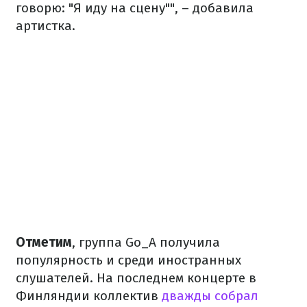
говорю: "Я иду на сцену"", – добавила
артистка.
Отметим
, группа Go_A получила
популярность и среди иностранных
слушателей. На последнем концерте в
Финляндии коллектив
дважды собрал