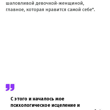
шаловливой девочкой-женщиной,
главное, которая нравится самой себе".
С этого и началось мое
психологическое исцеление и