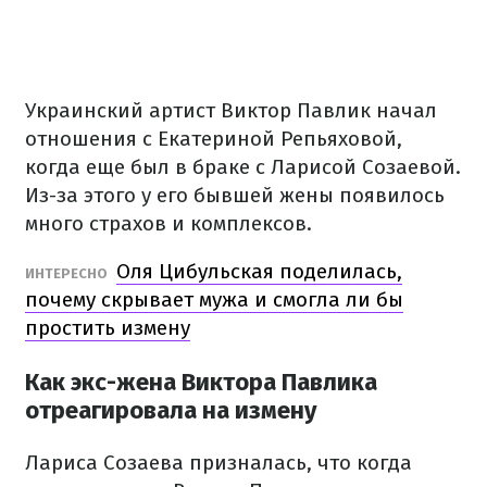
Украинский артист Виктор Павлик начал
отношения с Екатериной Репьяховой,
когда еще был в браке с Ларисой Созаевой.
Из-за этого у его бывшей жены появилось
много страхов и комплексов.
Оля Цибульская поделилась,
ИНТЕРЕСНО
почему скрывает мужа и смогла ли бы
простить измену
Как экс-жена Виктора Павлика
отреагировала на измену
Лариса Созаева призналась, что когда