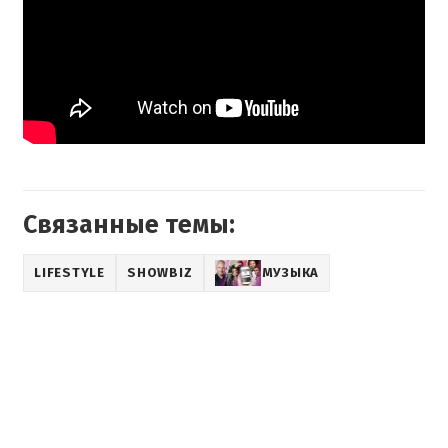
Связанные темы:
LIFESTYLE
SHOWBIZ
МУЗЫКА