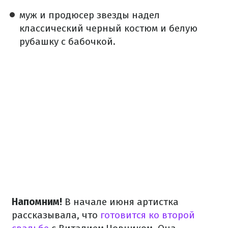
муж и продюсер звезды надел
классический черный костюм и белую
рубашку с бабочкой.
Напомним!
В начале июня артистка
рассказывала, что
готовится ко второй