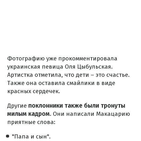
Фотографию уже прокомментировала
украинская певица Оля Цыбульская.
Артистка отметила, что дети – это счастье.
Также она оставила смайлики в виде
красных сердечек.
Другие
поклонники также были тронуты
милым кадром
. Они написали Макацарию
приятные слова:
"Папа и сын".