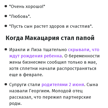
"Очень хорошо!"
"Любовь".
"Пусть сын растет здоров и счастлив".
Когда Макацария стал папой
Иракли и Лиза тщательно
скрывали, что
ждут рождения ребенка
. О беременности
жены бизнесмен сообщил только в мае,
хотя сплетни начали распространяться
еще в феврале.
Супруги стали
родителями 2 июня
. Сына
назвали Георгием. Молодой отец
рассказал, что пережил партнерские
роды.