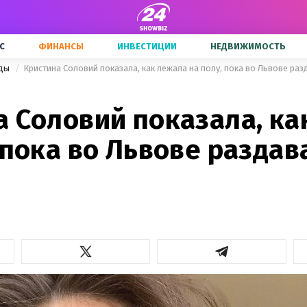
С
ФИНАНСЫ
ИНВЕСТИЦИИ
НЕДВИЖИМОСТЬ
зды
Кристина Соловий показала, как лежала на полу, пока во Львове ра
а Соловий показала, ка
 пока во Львове раздав