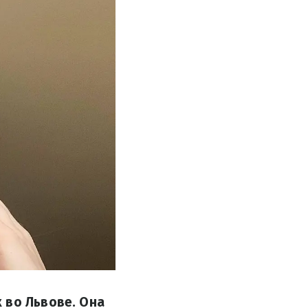
 во Львове. Она