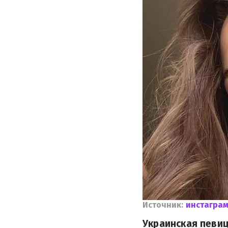
Источник:
инстаграм
Украинская певиц