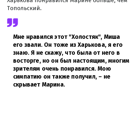
Харькова понравился Марине больше, чем
Топольский.
Мне нравился этот "Холостяк", Миша
его звали. Он тоже из Харькова, я его
знаю. Я не скажу, что была от него в
восторге, но он был настоящим, многим
зрителям очень понравился. Мою
симпатию он также получил,
– не
скрывает Марина.