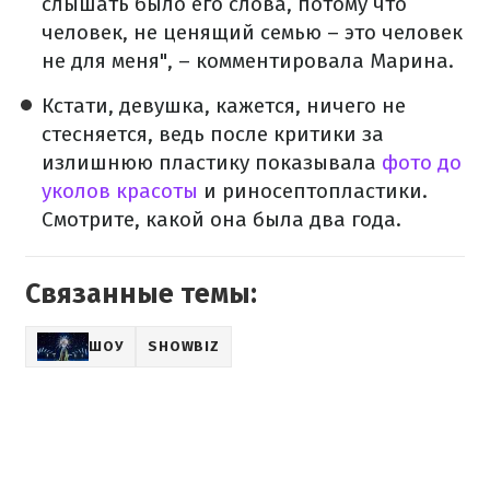
слышать было его слова, потому что
человек, не ценящий семью – это человек
не для меня", – комментировала Марина.
Кстати, девушка, кажется, ничего не
стесняется, ведь после критики за
излишнюю пластику показывала
фото до
уколов красоты
и риносептопластики.
Смотрите, какой она была два года.
Связанные темы:
ШОУ
SHOWBIZ