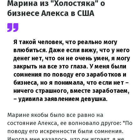
Марина из "Холостяка" о
бизнесе Алекса в США
Я такой человек, что реально могу
влюбиться. Даже если вижу, что у него
денег нет, что он не очень умен, я могу
закрыть на все это глаза. У меня были
сомнения по поводу его заработков и
бизнеса, но я понимала, что если нет –
ничего страшного, вместе заработаем,
– удивила заявлением девушка.
Марине якобы было все равно на
состояние Алекса, ее волновало другое: "По
поводу его искренности были сомнения.
Иногда мне казалось, что он играет, я не