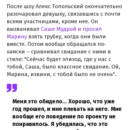
После шоу Алекс Топольский окончательно
разочаровал девушку, связавшись с почти
всеми участницами, кроме нее. Он
вызванивал
Саше Мудрой и просил
Марину
взять трубку, когда они были
вместе. Потом вообще обращался по-
хамски – сравнивал свидание с ними в
стиле: "Сейчас будет эпизод, где у нас с
тобой, Саша, было классное свидание. Ой,
Марина, извини, с тобой было не очень".
Меня это обидело... Хорошо, что уже
год прошел, и мне плевать на него. Мне
вообще его поведение по проекту не
понравилось. Я убедилась, что это