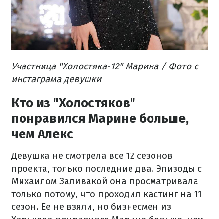
Участница "Холостяка-12" Марина / Фото с
инстаграма девушки
Кто из "Холостяков"
понравился Марине больше,
чем Алекс
Девушка не смотрела все 12 сезонов
проекта, только последние два. Эпизоды с
Михаилом Заливакой она просматривала
только потому, что проходил кастинг на 11
сезон. Ее не взяли, но бизнесмен из