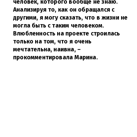
человек, которого вообще не знаю.
Анализируя то, как он обращался с
другими, я могу сказать, что в жизни не
могла быть с таким человеком.
Влюбленность на проекте строилась
только на том, что я очень
мечтательна, наивна,
–
прокомментировала Марина.