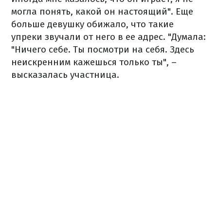
могла понять, какой он настоящий". Еще
больше девушку обижало, что такие
упреки звучали от него в ее адрес. "Думала:
"Ничего себе. Ты посмотри на себя. Здесь
неискренним кажешься только ты", –
высказалась участница.