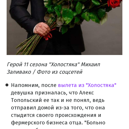
Герой 11 сезона "Холостяка" Михаил
Заливако / Фото из соцсетей
Напомним, после
вылета из "Холостяка"
девушка призналась, что Алекс
Топольский ее так и не понял, ведь
отправил домой из-за того, что она
стыдится своего происхождения и
фермерского бизнеса отца. "Больно