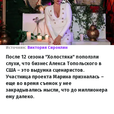
Источник:
Виктория Сироклин
После 12 сезона "Холостяка" поползли
слухи, что бизнес Алекса Топольского в
США – это выдумка сценаристов.
Участница проекта Марина призналась –
еще во время съемок у нее
закрадывались мысли, что до миллионера
ему далеко.