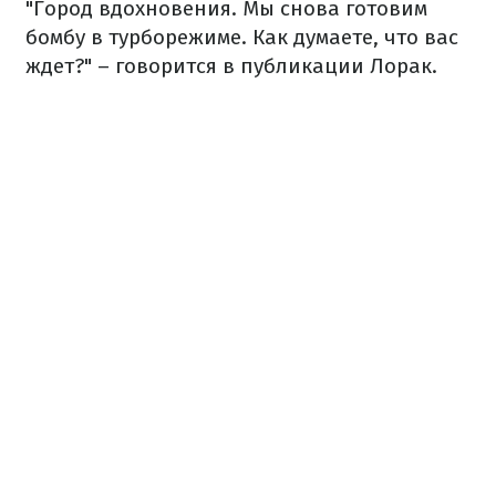
"Город вдохновения. Мы снова готовим
бомбу в турборежиме. Как думаете, что вас
ждет?" – говорится в публикации Лорак.