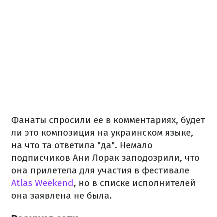
Фанаты спросили ее в комментариях, будет
ли это композиция на украинском языке,
на что та ответила "да". Немало
подписчиков Ани Лорак заподозрили, что
она прилетела для участия в фестивале
Atlas Weekend
, но в списке исполнителей
она заявлена не была.