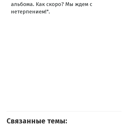
альбома. Как скоро? Мы ждем с
нетерпением!".
Связанные темы: