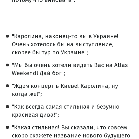
"Каролина, наконец-то вы в Украине!
Очень хотелось бы на выступление,
скорее бы тур по Украине";
"Мы бы очень хотели видеть Вас на Atlas
Weekend! Дай бог";
"Ждем концерт в Киеве! Каролина, ну
когда же!";
"Как всегда самая стильная и безумно
красивая дива!";
"Какая стильная! Вы сказали, что совсем
скоро скажете название нового будущего