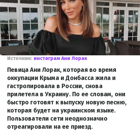
Источник:
инстаграм Ани Лорак
Певица Ани Лорак, которая во время
оккупации Крыма и Донбасса жила и
гастролировала в России, снова
прилетела в Украину. По ее словам, они
быстро готовят к выпуску новую песню,
которая будет на украинском языке.
Пользователи сети неоднозначно
отреагировали на ее приезд.