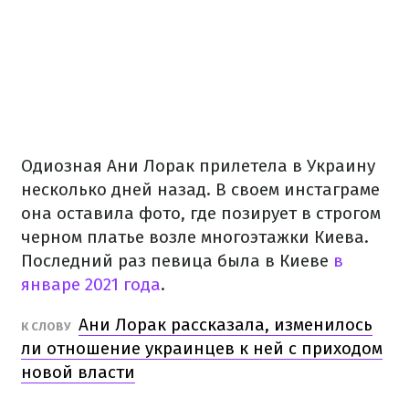
Одиозная Ани Лорак прилетела в Украину
несколько дней назад. В своем инстаграме
она оставила фото, где позирует в строгом
черном платье возле многоэтажки Киева.
Последний раз певица была в Киеве
в
январе 2021 года
.
Ани Лорак рассказала, изменилось
К СЛОВУ
ли отношение украинцев к ней с приходом
новой власти