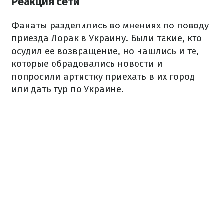
Реакция сети
Фанаты разделились во мнениях по поводу
приезда Лорак в Украину. Были такие, кто
осудил ее возвращение, но нашлись и те,
которые обрадовались новости и
попросили артистку приехать в их город
или дать тур по Украине.