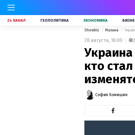
24 КАНАЛ
ГЕОПОЛИТИКА
ЭКОНОМИКА
БИЗНЕ
Showbiz
Музыка
Украи
28 августа,
16:00
Украина
кто ста
изменят
София Хомишин