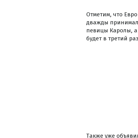
Отметим, что Евро
дважды принимал 
певицы Каролы, а 
будет в третий раз
Также уже объяви