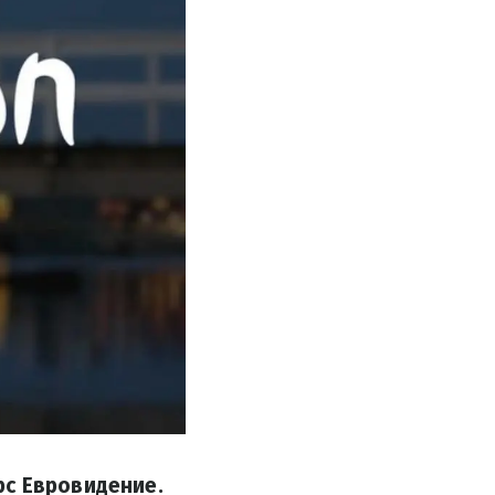
рс Евровидение.