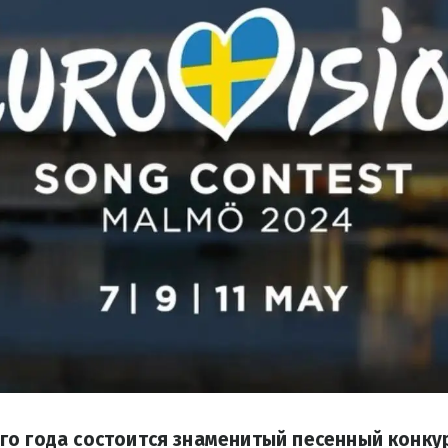
о года состоится знаменитый песенный конку