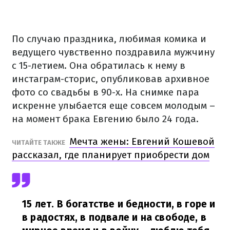
По случаю праздника, любимая комика и
ведущего чувственно поздравила мужчину
с 15-летием. Она обратилась к нему в
инстаграм-сторис, опубликовав архивное
фото со свадьбы в 90-х. На снимке пара
искренне улыбается еще совсем молодым –
на момент брака Евгению было 24 года.
Мечта жены: Евгений Кошевой
ЧИТАЙТЕ ТАКЖЕ
рассказал, где планирует приобрести дом
15 лет. В богатстве и бедности, в горе и
в радостях, в подвале и на свободе, в