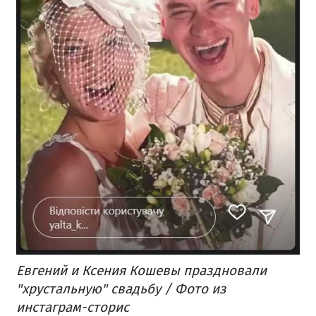
Евгений и Ксения Кошевы праздновали
"хрустальную" свадьбу / Фото из
инстаграм-сторис