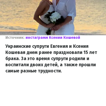
Источник:
инстаграмм Ксении Кошевой
Украинские супруги Евгения и Ксения
Кошевая днем ранее праздновали 15 лет
брака. За это время супруги родили и
воспитали двоих детей, а также прошли
самые разные трудности.