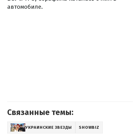
автомобиле.
Связанные темы:
УКРАИНСКИЕ ЗВЕЗДЫ
SHOWBIZ