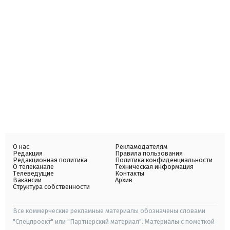
О нас
Рекламодателям
Редакция
Правила пользования
Редакционная политика
Политика конфиденциальности
О телеканале
Техническая информация
Телеведущие
Контакты
Вакансии
Архив
Структура собственности
Все коммерческие рекламные материалы обозначены словами
"Спецпроект" или "Партнерский материал". Материалы с пометкой