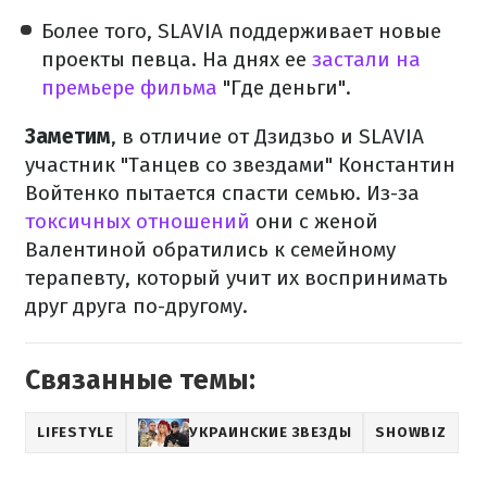
Более того, SLAVIA поддерживает новые
проекты певца. На днях ее
застали на
премьере фильма
"Где деньги".
Заметим
, в отличие от Дзидзьо и SLAVIA
участник "Танцев со звездами" Константин
Войтенко пытается спасти семью. Из-за
токсичных отношений
они с женой
Валентиной обратились к семейному
терапевту, который учит их воспринимать
друг друга по-другому.
Связанные темы:
LIFESTYLE
УКРАИНСКИЕ ЗВЕЗДЫ
SHOWBIZ