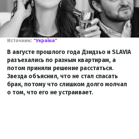
Источник:
"Україна"
В августе прошлого года Дзидзьо и SLAVIA
разъехались по разным квартирам, а
потом приняли решение расстаться.
Звезда объяснил, что не стал спасать
брак, потому что слишком долго молчал
о том, что его не устраивает.