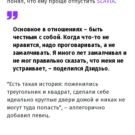
понял, что ему проще отпустить
SLAVIA
.
Основное в отношениях – быть
честным с собой. Когда что-то не
нравится, надо проговаривать, а не
замалчивать. Я много лет замалчивал и
не мог правильно сказать, что меня не
устраивает,
– поделился Дзидзьо.
"Есть такая история: поженились
треугольник и квадрат, сделали себе
идеально круглые двери домой и никак не
могут туда попасть", – аллегорично
добавил певец.