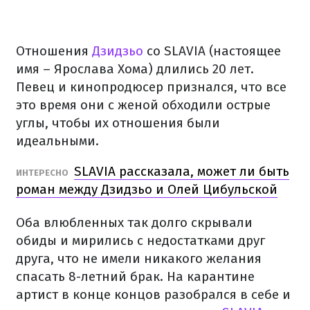
Отношения
Дзидзьо
со SLAVIA (настоящее
имя – Ярослава Хома) длились 20 лет.
Певец и кинопродюсер признался, что все
это время они с женой обходили острые
углы, чтобы их отношения были
идеальными.
SLAVIA рассказала, может ли быть
ИНТЕРЕСНО
роман между Дзидзьо и Олей Цибульской
Оба влюбленных так долго скрывали
обиды и мирились с недостатками друг
друга, что не имели никакого желания
спасать 8-летний брак. На карантине
артист в конце концов разобрался в себе и