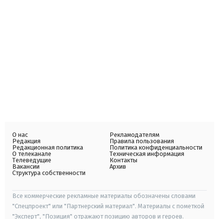
О нас
Рекламодателям
Редакция
Правила пользования
Редакционная политика
Политика конфиденциальности
О телеканале
Техническая информация
Телеведущие
Контакты
Вакансии
Архив
Структура собственности
Все коммерческие рекламные материалы обозначены словами
"Спецпроект" или "Партнерский материал". Материалы с пометкой
"Эксперт", "Позиция" отражают позицию авторов и героев.