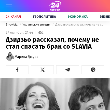
24 КАНАЛ
ГЕОПОЛИТИКА
ЭКОНОМИКА
БИЗНЕ
Showbiz
Украинские звезды
Дзидзьо рассказал, почему не стал спасать брак со SLAVIA
27 октября,
21:44
2
Дзидзьо рассказал, почему не
стал спасать брак со SLAVIA
Марина Джура