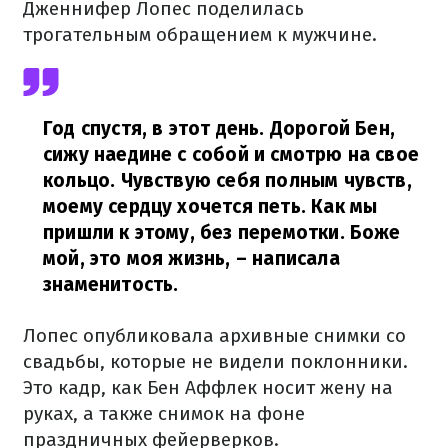
Дженнифер Лопес поделилась
трогательным обращением к мужчине.
Год спустя, в этот день. Дорогой Бен,
сижу наедине с собой и смотрю на свое
кольцо. Чувствую себя полным чувств,
моему сердцу хочется петь. Как мы
пришли к этому, без перемотки. Боже
мой, это моя жизнь,
– написала
знаменитость.
Лопес опубликовала архивные снимки со
свадьбы, которые не видели поклонники.
Это кадр, как Бен Аффлек носит жену на
руках, а также снимок на фоне
праздничных фейерверков.