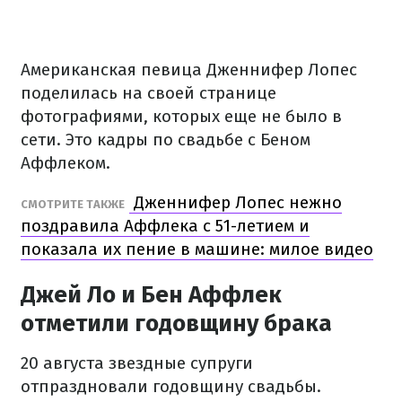
Американская певица Дженнифер Лопес
поделилась на своей странице
фотографиями, которых еще не было в
сети. Это кадры по свадьбе с Беном
Аффлеком.
Дженнифер Лопес нежно
СМОТРИТЕ ТАКЖЕ
поздравила Аффлека с 51-летием и
показала их пение в машине: милое видео
Джей Ло и Бен Аффлек
отметили годовщину брака
20 августа звездные супруги
отпраздновали годовщину свадьбы.