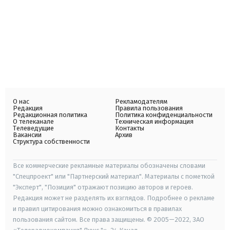
О нас
Рекламодателям
Редакция
Правила пользования
Редакционная политика
Политика конфиденциальности
О телеканале
Техническая информация
Телеведущие
Контакты
Вакансии
Архив
Структура собственности
Все коммерческие рекламные материалы обозначены словами
"Спецпроект" или "Партнерский материал". Материалы с пометкой
"Эксперт", "Позиция" отражают позицию авторов и героев.
Редакция может не разделять их взглядов. Подробнее о рекламе
и правил цитирования можно ознакомиться в правилах
пользования сайтом. Все права защищены. © 2005—2022, ЗАО