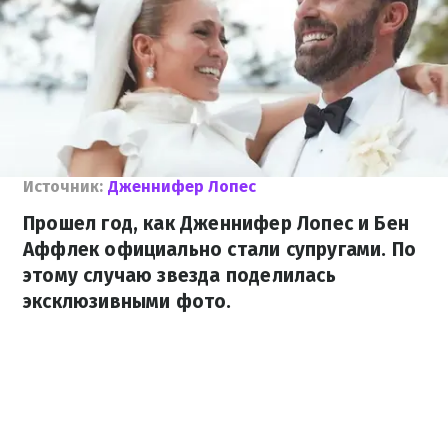
Источник:
Дженнифер Лопес
Прошел год, как Дженнифер Лопес и Бен
Аффлек официально стали супругами. По
этому случаю звезда поделилась
эксклюзивными фото.