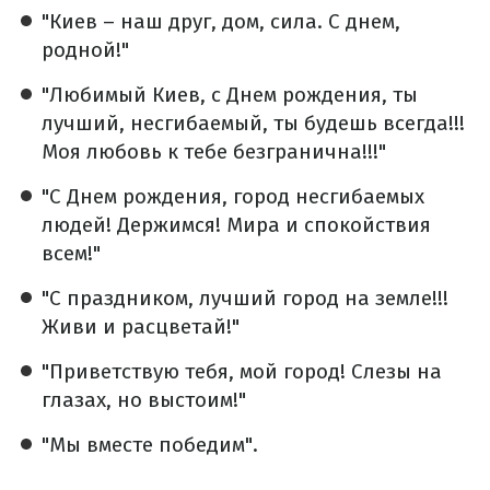
"Киев – наш друг, дом, сила. С днем,
родной!"
"Любимый Киев, с Днем рождения, ты
лучший, несгибаемый, ты будешь всегда!!!
Моя любовь к тебе безгранична!!!"
"С Днем рождения, город несгибаемых
людей! Держимся! Мира и спокойствия
всем!"
"С праздником, лучший город на земле!!!
Живи и расцветай!"
"Приветствую тебя, мой город! Слезы на
глазах, но выстоим!"
"Мы вместе победим".