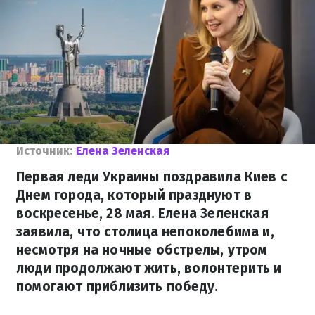
Источник:
Елена Зеленская
Первая леди Украины поздравила Киев с
Днем города, который празднуют в
воскресенье, 28 мая. Елена Зеленская
заявила, что столица непоколебима и,
несмотря на ночные обстрелы, утром
люди продолжают жить, волонтерить и
помогают приблизить победу.