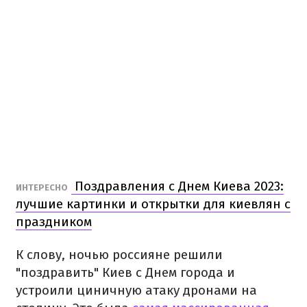
Поздравления с Днем Киева 2023:
ИНТЕРЕСНО
лучшие картинки и открытки для киевлян с
праздником
К слову, ночью россияне решили
"поздравить" Киев с Днем города и
устроили циничную атаку дронами на