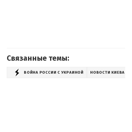
Связанные темы:
ВОЙНА РОССИИ С УКРАИНОЙ
НОВОСТИ КИЕВА