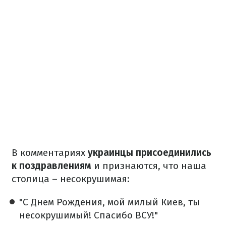
В комментариях
украинцы присоединились
к поздравлениям
и признаются, что наша
столица – несокрушимая:
"С Днем Рождения, мой милый Киев, ты
несокрушимый! Спасибо ВСУ!"