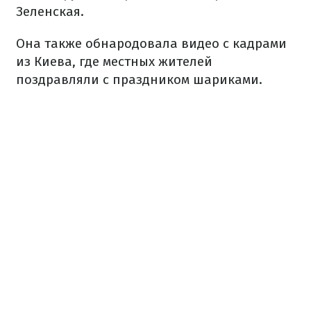
Зеленская.
Она также обнародовала видео с кадрами
из Киева, где местных жителей
поздравляли с праздником шариками.