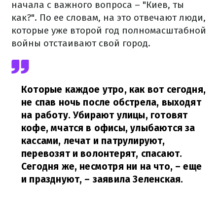
начала с важного вопроса – "Киев, ты
как?". По ее словам, на это отвечают люди,
которые уже второй год полномасштабной
войны отстаивают свой город.
Которые каждое утро, как вот сегодня,
не спав ночь после обстрела, выходят
на работу. Убирают улицы, готовят
кофе, мчатся в офисы, улыбаются за
кассами, лечат и патрулируют,
перевозят и волонтерят, спасают.
Сегодня же, несмотря ни на что, – еще
и празднуют,
– заявила Зеленская.