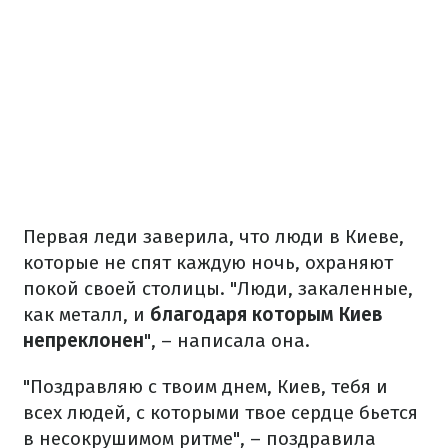
Первая леди заверила, что люди в Киеве,
которые не спят каждую ночь, охраняют
покой своей столицы. "Люди, закаленные,
как металл, и
благодаря которым Киев
непреклонен
", – написала она.
"Поздравляю с твоим днем, Киев, тебя и
всех людей, с которыми твое сердце бьется
в несокрушимом ритме", – поздравила