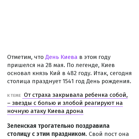
Отметим, что
День Киева
в этом году
пришелся на 28 мая. По легенде, Киев
основал князь Кий в 482 году. Итак, сегодня
столица празднует 1541 год День рождения.
От страха закрывала ребенка собой,
К ТЕМЕ
– звезды с болью и злобой реагируют на
ночную атаку Киева дрона
Зеленская трогательно поздравила
столицу с этим праздником
. Свой пост она