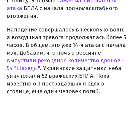
столицу. Это была
самая массированная
атака
БПЛА с начала полномасштабного
вторжения.
Нападение совершалось в несколько волн,
а воздушная тревога продолжалась более 5
часов. В общем, это уже 14-я атака с начала
мая. Добавим, что ночью россияне
выпустили рекордное количество дронов -
54 "Шахеды"
. Украинские защитники неба
уничтожили 52 вражеских БПЛА. Пока
известно о 3 пострадавших людях в
столице, еще один человек погиб.