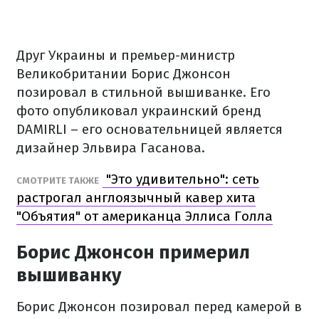
Друг Украины и премьер-министр
Великобритании Борис Джонсон
позировал в стильной вышиванке. Его
фото опубликовал украинский бренд
DAMIRLI – его основательницей является
дизайнер Эльвира Гасанова.
"Это удивительно": сеть
СМОТРИТЕ ТАКЖЕ
растрогал англоязычный кавер хита
"Объятия" от американца Эллиса Голла
Борис Джонсон примерил
вышиванку
Борис Джонсон позировал перед камерой в