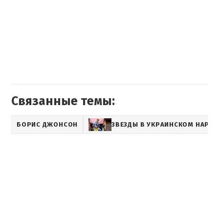
Связанные темы:
БОРИС ДЖОНСОН
ЗВЕЗДЫ В УКРАИНСКОМ НАРЯД