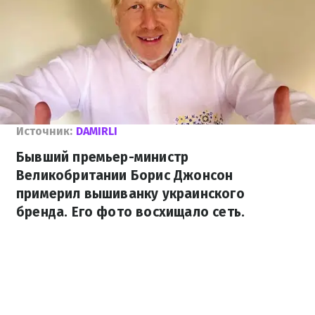
Источник:
DAMIRLI
Бывший премьер-министр
Великобритании Борис Джонсон
примерил вышиванку украинского
бренда. Его фото восхищало сеть.