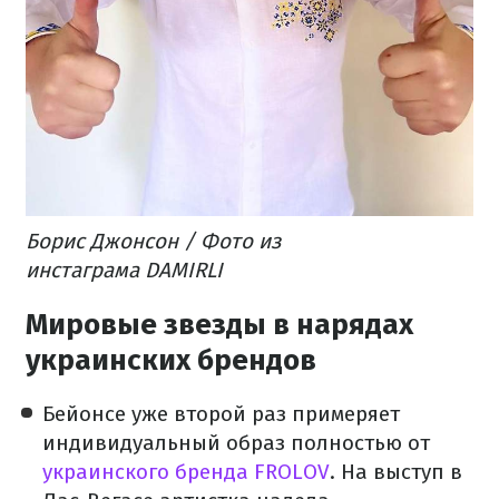
Борис Джонсон / Фото из
инстаграма DAMIRLI
Мировые звезды в нарядах
украинских брендов
Бейонсе уже второй раз примеряет
индивидуальный образ полностью от
украинского бренда FROLOV
. На выступ в