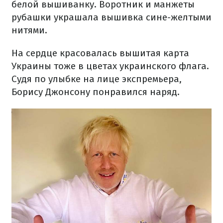
белой вышиванку. Воротник и манжеты
рубашки украшала вышивка сине-желтыми
нитями.
На сердце красовалась вышитая карта
Украины тоже в цветах украинского флага.
Судя по улыбке на лице экспремьера,
Борису Джонсону понравился наряд.