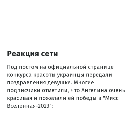
Реакция сети
Под постом на официальной странице
конкурса красоты украинцы передали
поздравления девушке. Многие
подписчики отметили, что Ангелина очень
красивая и пожелали ей победы в "Мисс
Вселенная-2023":