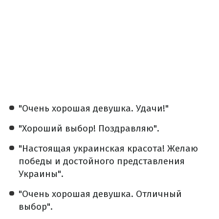
"Очень хорошая девушка. Удачи!"
"Хороший выбор! Поздравляю".
"Настоящая украинская красота! Желаю
победы и достойного представления
Украины".
"Очень хорошая девушка. Отличный
выбор".