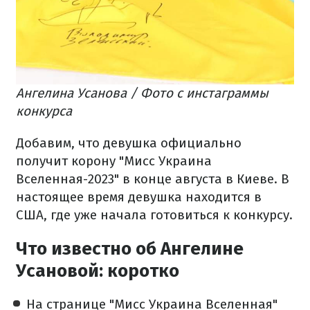
Ангелина Усанова / Фото с инстаграммы
конкурса
Добавим, что девушка официально
получит корону "Мисс Украина
Вселенная-2023" в конце августа в Киеве. В
настоящее время девушка находится в
США, где уже начала готовиться к конкурсу.
Что известно об Ангелине
Усановой: коротко
На странице "Мисс Украина Вселенная"