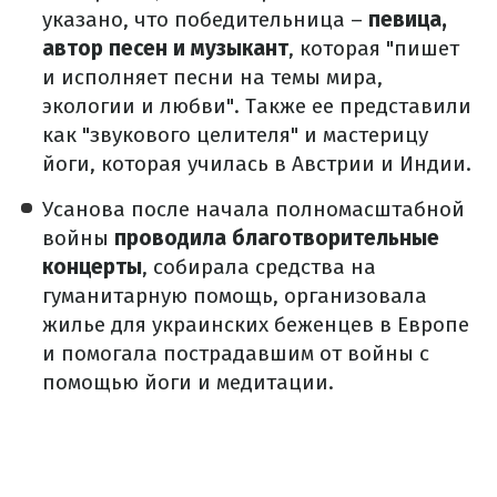
указано, что победительница –
певица,
автор песен и музыкант
, которая "пишет
и исполняет песни на темы мира,
экологии и любви". Также ее представили
как "звукового целителя" и мастерицу
йоги, которая училась в Австрии и Индии.
Усанова после начала полномасштабной
войны
проводила благотворительные
концерты
, собирала средства на
гуманитарную помощь, организовала
жилье для украинских беженцев в Европе
и помогала пострадавшим от войны с
помощью йоги и медитации.