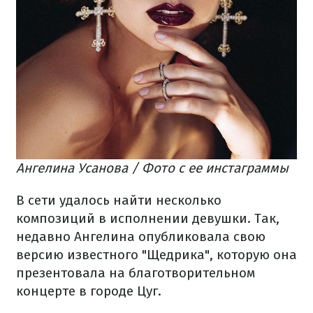
Ангелина Усанова / Фото с ее инстаграммы
В сети удалось найти несколько
композиций в исполнении девушки. Так,
недавно Ангелина опубликовала свою
версию известного "Щедрика", которую она
презентовала на благотворительном
концерте в городе Цуг.