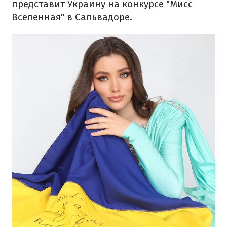
представит Украину на конкурсе "Мисс
Вселенная" в Сальвадоре.