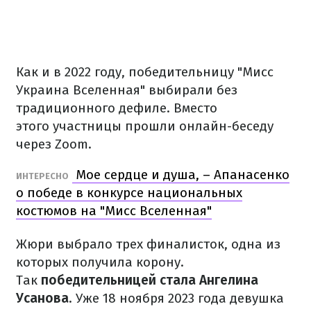
Как и в 2022 году, победительницу "Мисс
Украина Вселенная" выбирали без
традиционного дефиле. Вместо
этого участницы прошли онлайн-беседу
через Zoom.
Мое сердце и душа, – Апанасенко
ИНТЕРЕСНО
о победе в конкурсе национальных
костюмов на "Мисс Вселенная"
Жюри выбрало трех финалисток, одна из
которых получила корону.
Так
победительницей стала Ангелина
Усанова
. Уже 18 ноября 2023 года девушка