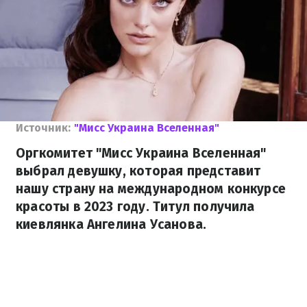
Источник:
"Мисс Украина Вселенная"
Оргкомитет "Мисс Украина Вселенная"
выбрал девушку, которая представит
нашу страну на международном конкурсе
красоты в 2023 году. Титул получила
киевлянка Ангелина Усанова.