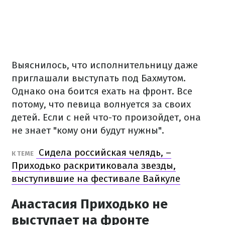
Выяснилось, что исполнительницу даже
приглашали выступать под Бахмутом.
Однако она боится ехать на фронт. Все
потому, что певица волнуется за своих
детей. Если с ней что-то произойдет, она
не знает "кому они будут нужны".
Сидела российская челядь, –
К ТЕМЕ
Приходько раскритиковала звезды,
выступившие на фестивале Вайкуле
Анастасия Приходько не
выступает на фронте