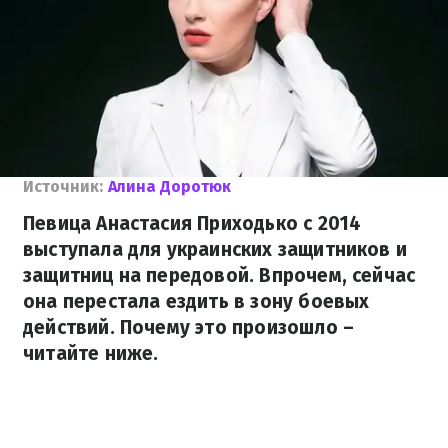
Источник:
Алина Доротюк
Певица Анастасия Приходько с 2014
выступала для украинских защитников и
защитниц на передовой. Впрочем, сейчас
она перестала ездить в зону боевых
действий. Почему это произошло –
читайте ниже.