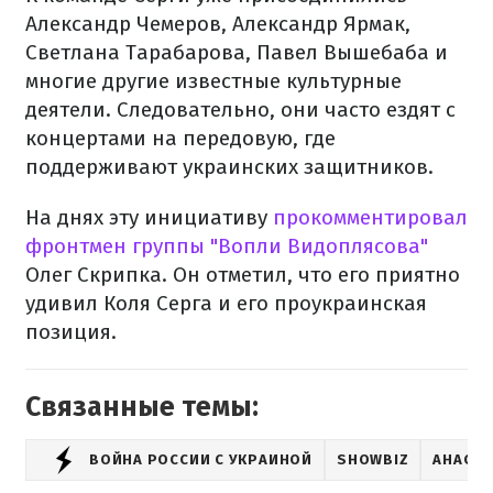
Александр Чемеров, Александр Ярмак,
Светлана Тарабарова, Павел Вышебаба и
многие другие известные культурные
деятели. Следовательно, они часто ездят с
концертами на передовую, где
поддерживают украинских защитников.
На днях эту инициативу
прокомментировал
фронтмен группы "Вопли Видоплясова"
Олег Скрипка. Он отметил, что его приятно
удивил Коля Серга и его проукраинская
позиция.
Связанные темы:
ВОЙНА РОССИИ С УКРАИНОЙ
SHOWBIZ
АНАСТ