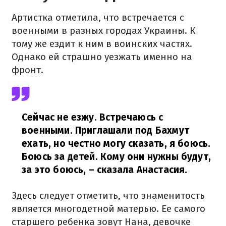
Артистка отметила, что встречается с
военными в разных городах Украины. К
тому же ездит к ним в воинских частях.
Однако ей страшно уезжать именно на
фронт.
Сейчас не езжу. Встречаюсь с
военными. Приглашали под Бахмут
ехать, но честно могу сказать, я боюсь.
Боюсь за детей. Кому они нужны будут,
за это боюсь,
– сказала Анастасия.
Здесь следует отметить, что знаменитость
является многодетной матерью. Ее самого
старшего ребенка зовут Нана, девочке