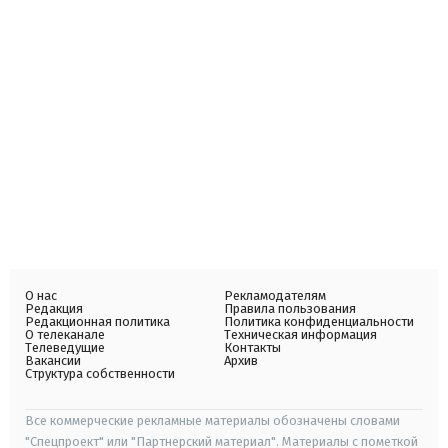
О нас
Рекламодателям
Редакция
Правила пользования
Редакционная политика
Политика конфиденциальности
О телеканале
Техническая информация
Телеведущие
Контакты
Вакансии
Архив
Структура собственности
Все коммерческие рекламные материалы обозначены словами
"Спецпроект" или "Партнерский материал". Материалы с пометкой