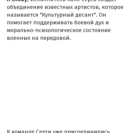
объединение известных артистов, которое
называется "Культурный десант". Он
помогает поддерживать боевой дух и
морально-психологическое состояние
военных на передовой.
К команде Серги уже присоединились