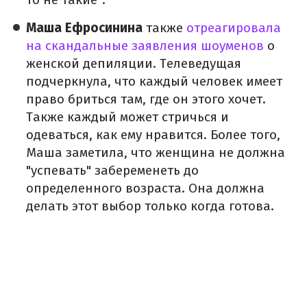
Маша Ефросинина
также
отреагировала
на скандальные заявления шоуменов
о
женской депиляции. Телеведущая
подчеркнула, что каждый человек имеет
право бриться там, где он этого хочет.
Также каждый может стричься и
одеваться, как ему нравится. Более того,
Маша заметила, что женщина не должна
"успевать" забеременеть до
определенного возраста. Она должна
делать этот выбор только когда готова.