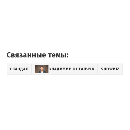
Связанные темы:
СКАНДАЛ
ВЛАДИМИР ОСТАПЧУК
SHOWBIZ