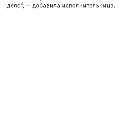
дело", — добавила исполнительница.