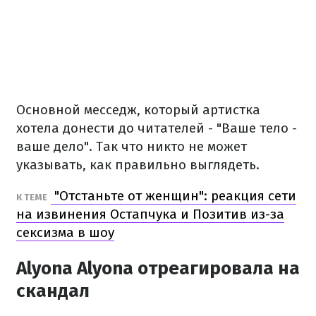
Основной месседж, который артистка
хотела донести до читателей - "Ваше тело -
ваше дело". Так что никто не может
указывать, как правильно выглядеть.
"Отстаньте от женщин": реакция сети
К ТЕМЕ
на извинения Остапчука и Позитив из-за
сексизма в шоу
Alyona Alyona отреагировала на
скандал