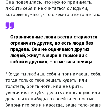
Она поделилась, что нужно принимать,
любить себя и не считаться с людьми,
которые думают, что с кем-то что-то не так.
Ограниченные люди всегда стараются
ограничить других, но есть люди без
предела. Они не оценивают других
людей, живут в мире и гармонии с
собой и другими,
– отметила певица.
"Когда ты любишь себя и принимаешь себя,
тогда только тебе решать худеть, или
толстеть, брить ноги, или не брить,
увеличивать губы, делать липосакцию или
делать что-нибудь со своей внешностью.
Запомните раз и навсегда, ваше тело-ваше