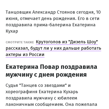
Танцовщик Александр Стоянов сегодня, 10
июня, отмечает день рождения. Его в сети
поздравила прима-балерина Екатерина
Кухар
Крутоголов из "Дизель Шоу"
СМОТРИТЕ ТАКЖЕ
рассказал, будут ли у них дальше работать
актеры из России
Екатерина Повар поздравила
мужчину с днем рождения
Судья "Танцев со звездами" и
хореографиня Екатерина Кухарь
поздравила мужчину с юбилеем
лаконичным сообщением. Она пожелала