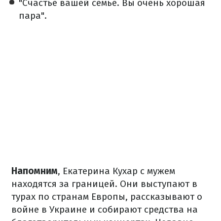
"Счастье вашей семье. Вы очень хорошая
пара".
Напомним
, Екатерина Кухар с мужем
находятся за границей. Они выступают в
турах по странам Европы, рассказывают о
войне в Украине и собирают средства на