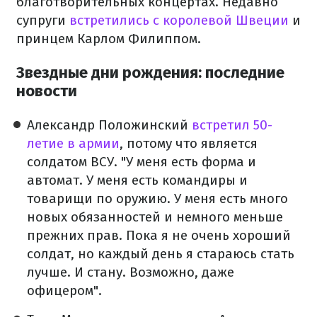
благотворительных концертах. Недавно
супруги
встретились с королевой Швеции
и
принцем Карлом Филиппом.
Звездные дни рождения: последние
новости
Александр Положинский
встретил 50-
летие в армии
, потому что является
солдатом ВСУ. "У меня есть форма и
автомат. У меня есть командиры и
товарищи по оружию. У меня есть много
новых обязанностей и немного меньше
прежних прав. Пока я не очень хороший
солдат, но каждый день я стараюсь стать
лучше. И стану. Возможно, даже
офицером".