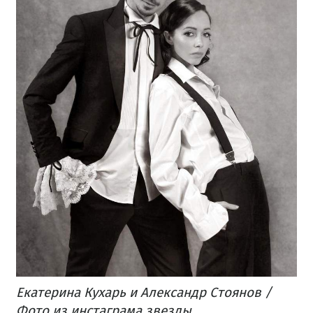
Екатерина Кухарь и Александр Стоянов /
Фото из инстаграма звезды