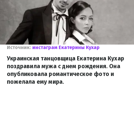
Источник:
инстаграм Екатерины Кухар
Украинская танцовщица Екатерина Кухар
поздравила мужа с днем рождения. Она
опубликовала романтическое фото и
пожелала ему мира.