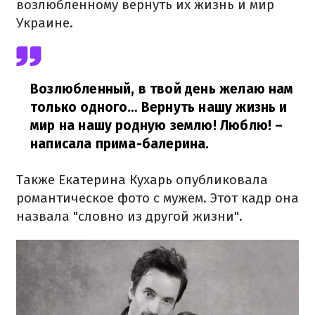
возлюбленному вернуть их жизнь и мир
Украине.
Возлюбленный, в твой день желаю нам
только одного… Вернуть нашу жизнь и
мир на нашу родную землю! Люблю!
–
написала прима-балерина.
Также Екатерина Кухарь опубликовала
романтическое фото с мужем. Этот кадр она
назвала "словно из другой жизни".