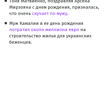
Тоня Матвиенко, поздравляя Арсена
Мирзояна с днем рождения, призналась,
что очень
скучает по мужу
.
Муж Камалии в ее день рождения
потратил около миллиона евро
на
строительство жилья для украинских
беженцев.