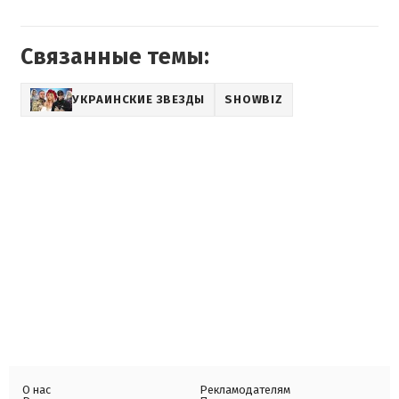
Связанные темы:
УКРАИНСКИЕ ЗВЕЗДЫ
SHOWBIZ
О нас
Рекламодателям