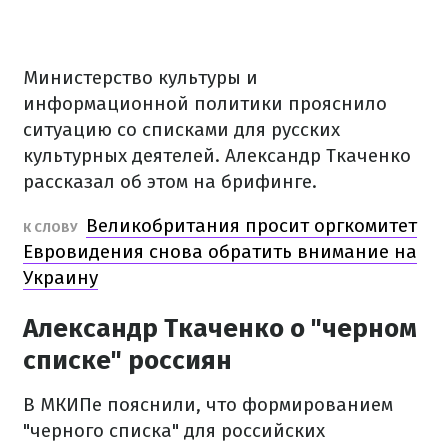
Министерство культуры и
информационной политики прояснило
ситуацию со списками для русских
культурных деятелей. Александр Ткаченко
рассказал об этом на брифинге.
Великобритания просит оргкомитет
К СЛОВУ
Евровидения снова обратить внимание на
Украину
Александр Ткаченко о "черном
списке" россиян
В МКИПе пояснили, что формированием
"черного списка" для российских