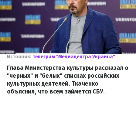
Источник:
телеграм "Медиацентра Украина"
Глава Министерства культуры рассказал о
"черных" и "белых" списках российских
культурных деятелей. Ткаченко
объяснил, что всем займется СБУ.