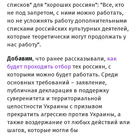
списков" для "хороших россиян": "Все, кто
не под запретом, с ними можно работать,
но не усложнять работу дополнительными
списками российских культурных деятелей,
которые теоретически могут продолжать у
нас работу".
Добавим
, что ранее рассказывали,
как
будет проходить отбор
тех россиян, с
которыми можно будет работать. Среди
основных требований – заявление,
публичная декларация в поддержку
суверенитета и территориальной
целостности Украины с призывом
прекратить агрессию против Украины, а
также воздержание от любых действий или
шагов, которые могли бы