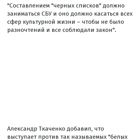
"Составлением "черных списков" должно
заниматься СБУ и оно должно касаться всех
сфер культурной жизни – чтобы не было
разночтений и все соблюдали закон".
Александр Ткаченко добавил, что
выступает против так называемых "белых