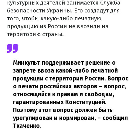
культурных деятелей занимается Служба
безопасности Украины. Его создадут для
того, чтобы какую-либо печатную
продукцию из России не ввозили на
территорию страны.
Минкульт поддерживает решение о
запрете ввоза какой-либо печатной
продукции с территории России. Вопрос
о печати российских авторов – вопрос,
относящийся к правам и свободам,
гарантированных Конституцией.
Поэтому этот вопрос должен быть
урегулирован и нормирован,
– сообщил
Ткаченко.