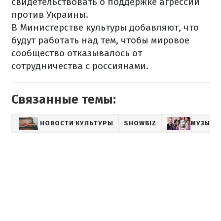
свидетельствовать о поддержке агрессии
против Украины.
В Министерстве культуры добавляют, что
будут работать над тем, чтобы мировое
сообщество отказывалось от
сотрудничества с россиянами.
Связанные темы:
НОВОСТИ КУЛЬТУРЫ
SHOWBIZ
МУЗЫКА