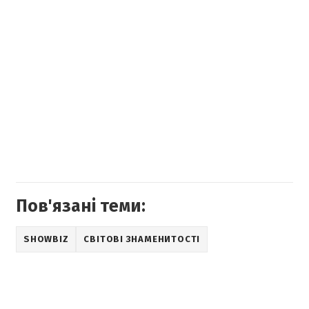
Пов'язані теми:
SHOWBIZ
СВІТОВІ ЗНАМЕНИТОСТІ