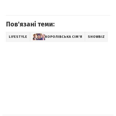
Пов'язані теми:
LIFESTYLE
КОРОЛІВСЬКА СІМ'Я
SHOWBIZ