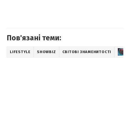
Пов'язані теми:
LIFESTYLE
SHOWBIZ
СВІТОВІ ЗНАМЕНИТОСТІ