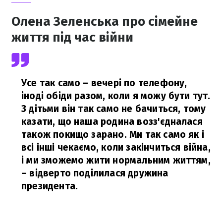
Олена Зеленська про сімейне
життя під час війни
Усе так само – вечері по телефону,
іноді обіди разом, коли я можу бути тут.
З дітьми він так само не бачиться, тому
казати, що наша родина возз'єдналася
також покищо зарано. Ми так само як і
всі інші чекаємо, коли закінчиться війна,
і ми зможемо жити нормальним життям,
– відверто поділилася дружина
президента.