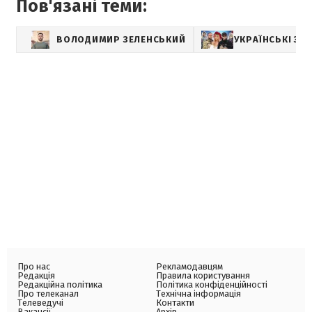
Пов'язані теми:
ВОЛОДИМИР ЗЕЛЕНСЬКИЙ
УКРАЇНСЬКІ ЗІР
Про нас
Рекламодавцям
Редакція
Правила користування
Редакційна політика
Політика конфіденційності
Про телеканал
Технічна інформація
Телеведучі
Контакти
Вакансії
Архів