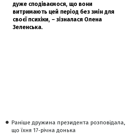
дуже сподіваємося, що вони
витримають цей період без змін для
своєї психіки,
– зізналася Олена
Зеленська.
Раніше дружина президента розповідала,
що їхня 17-річна донька