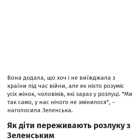
Вона додала, що хоч і не виїжджала з
країни під час війни, але як ніхто розуміє
усіх жінок, чоловіків, які зараз у розлуці. "Ми
так само, у нас нічого не змінилося", –
наголосила Зеленська.
Як діти переживають розлуку з
Зеленським