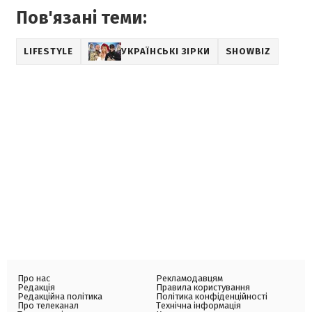
Пов'язані теми:
LIFESTYLE
УКРАЇНСЬКІ ЗІРКИ
SHOWBIZ
Про нас
Рекламодавцям
Редакція
Правила користування
Редакційна політика
Політика конфіденційності
Про телеканал
Технічна інформація