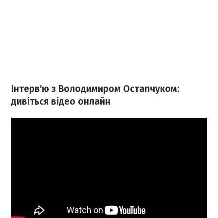
Інтерв'ю з Володимиром Остапчуком:
дивіться відео онлайн