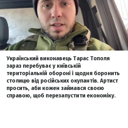
Український виконавець Тарас Тополя
зараз перебуває у київській
територіальній обороні і щодня боронить
столицю від російських окупантів. Артист
просить, аби кожен займався своєю
справою, щоб перезапустити економіку.