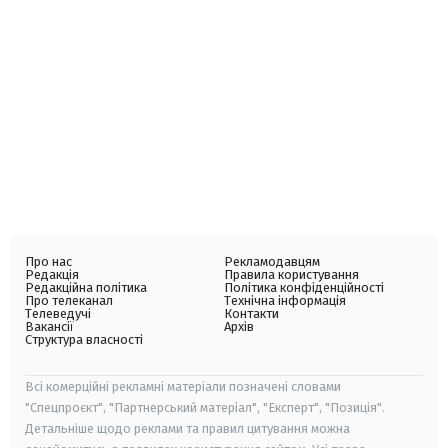
Про нас
Рекламодавцям
Редакція
Правила користування
Редакційна політика
Політика конфіденційності
Про телеканал
Технічна інформація
Телеведучі
Контакти
Вакансії
Архів
Структура власності
Всі комерційні рекламні матеріали позначені словами
"Спецпроєкт", "Партнерський матеріал", "Експерт", "Позиція".
Детальніше щодо реклами та правил цитування можна