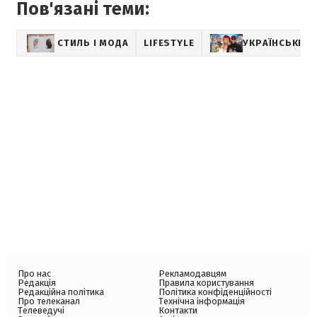
Пов'язані теми:
СТИЛЬ І МОДА
LIFESTYLE
УКРАЇНСЬКІ ЗІ
Про нас
Рекламодавцям
Редакція
Правила користування
Редакційна політика
Політика конфіденційності
Про телеканал
Технічна інформація
Телеведучі
Контакти