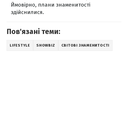
Ймовірно, плани знаменитості
здійснилися.
Пов'язані теми:
LIFESTYLE
SHOWBIZ
СВІТОВІ ЗНАМЕНИТОСТІ