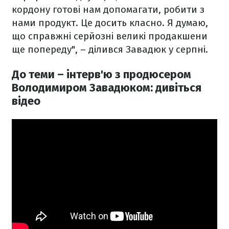
кордону готові нам допомагати, робити з
нами продукт. Це досить класно. Я думаю,
що справжні серйозні великі продакшени
ще попереду", – ділився Завадюк у серпні.
До теми – інтерв'ю з продюсером
Володимиром Завадюком: дивіться
відео