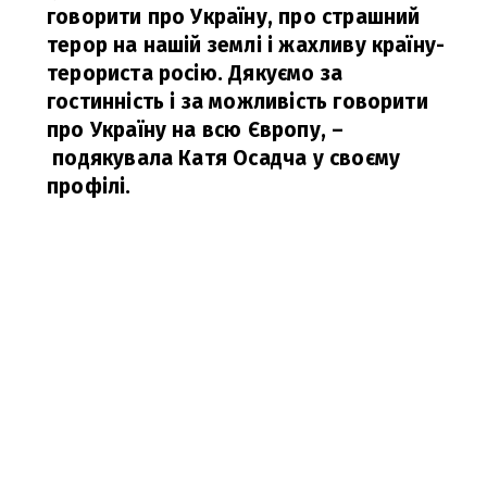
говорити про Україну, про страшний
терор на нашій землі і жахливу країну-
терориста росію. Дякуємо за
гостинність і за можливість говорити
про Україну на всю Європу,
–
подякувала Катя Осадча у своєму
профілі.