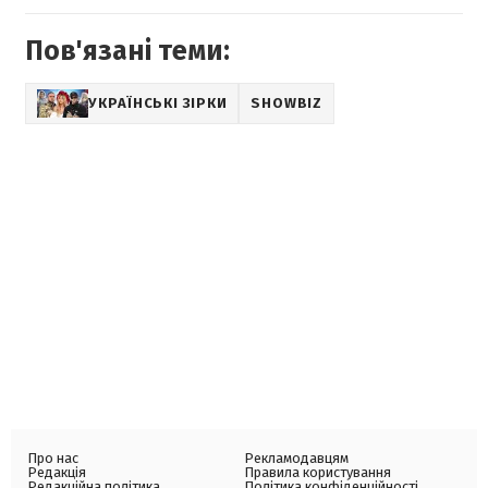
Пов'язані теми:
УКРАЇНСЬКІ ЗІРКИ
SHOWBIZ
Про нас
Рекламодавцям
Редакція
Правила користування
Редакційна політика
Політика конфіденційності