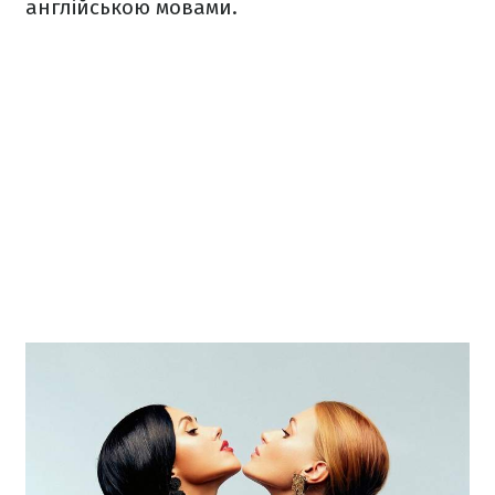
англійською мовами.