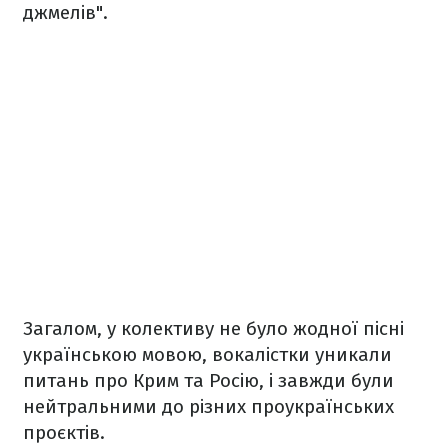
джмелів".
Загалом, у колективу не було жодної пісні
українською мовою, вокалістки уникали
питань про Крим та Росію, і завжди були
нейтральними до різних проукраїнських
проєктів.