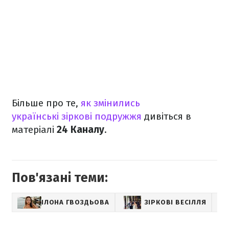
Більше про те,
як змінились
українські зіркові подружжя
дивіться в
матеріалі
24 Каналу
.
Пов'язані теми:
ІЛОНА ГВОЗДЬОВА
ЗІРКОВІ ВЕСІЛЛЯ