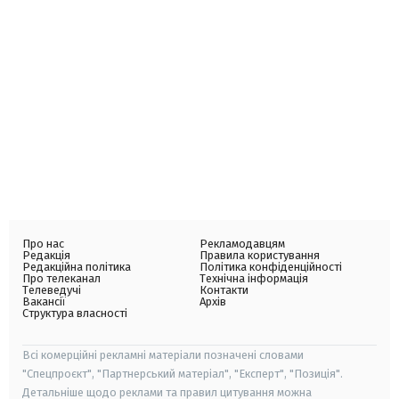
Про нас
Рекламодавцям
Редакція
Правила користування
Редакційна політика
Політика конфіденційності
Про телеканал
Технічна інформація
Телеведучі
Контакти
Вакансії
Архів
Структура власності
Всі комерційні рекламні матеріали позначені словами
"Спецпроєкт", "Партнерський матеріал", "Експерт", "Позиція".
Детальніше щодо реклами та правил цитування можна