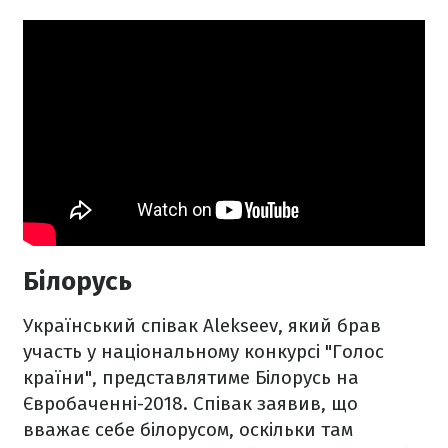
Білорусь
Український співак Alekseev, який брав
участь у національному конкурсі "Голос
країни", представлятиме Білорусь на
Євробаченні-2018. Співак заявив, що
вважає себе білорусом, оскільки там