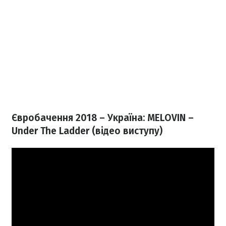
Євробачення 2018 – Україна: MELOVIN –
Under The Ladder (відео виступу)