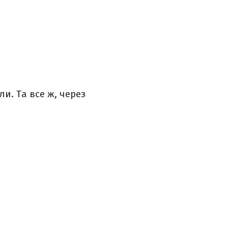
и. Та все ж, через