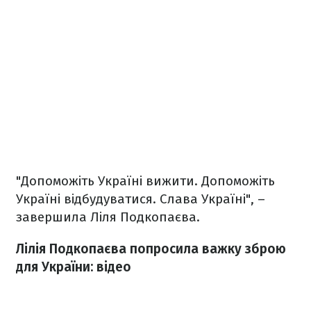
"Допоможіть Україні вижити. Допоможіть
Україні відбудуватися. Слава Україні", –
завершила Ліля Подкопаєва.
Лілія Подкопаєва попросила важку зброю
для України: відео