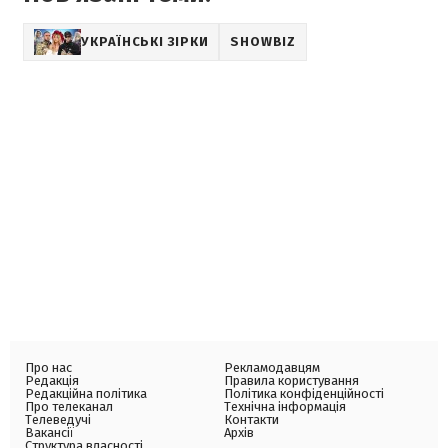
УКРАЇНСЬКІ ЗІРКИ
SHOWBIZ
Про нас
Рекламодавцям
Редакція
Правила користування
Редакційна політика
Політика конфіденційності
Про телеканал
Технічна інформація
Телеведучі
Контакти
Вакансії
Архів
Структура власності