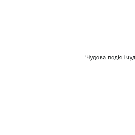
"Чудова подія і ч