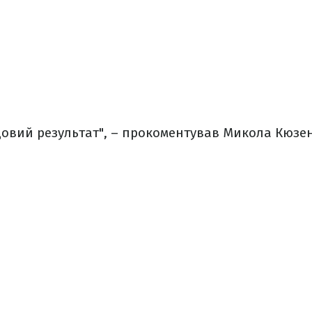
удовий результат", – прокоментував Микола Кюзе