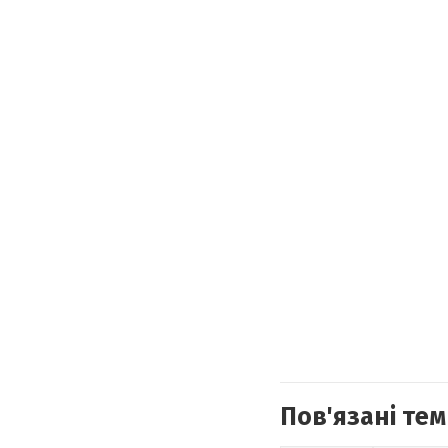
Пов'язані тем