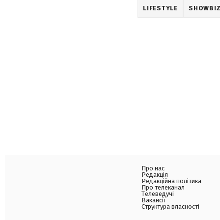
LIFESTYLE
SHOWBI
Про нас
Редакція
Редакційна політика
Про телеканал
Телеведучі
Вакансії
Структура власності