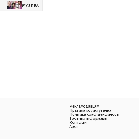
Z
МУЗИКА
Рекламодавцям
Правила користування
Політика конфіденційності
Технічна інформація
Контакти
Архів