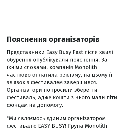
Пояснення організаторів
Представники Easy Busy Fest після хвилі
обурення опублікували пояснення. За
їхніми словами, компанія Monolith
частково оплатила рекламу, на цьому її
зв'язок з фестивалем завершився.
Організатори попросили зберегти
фестиваль, адже кошти з нього мали піти
фондам на допомогу.
"Ми являємось єдиним організатором
фестивалю EASY BUSY! Група Monolith