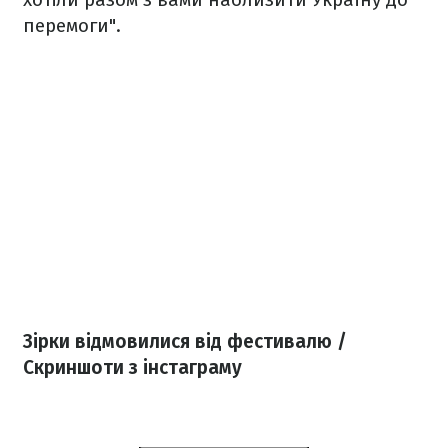
перемоги".
Зірки відмовилися від фестивалю /
Скриншоти з інстаграму