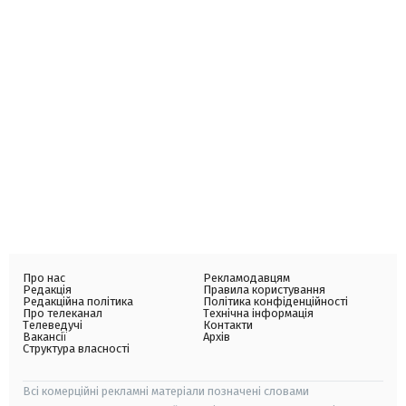
Про нас
Рекламодавцям
Редакція
Правила користування
Редакційна політика
Політика конфіденційності
Про телеканал
Технічна інформація
Телеведучі
Контакти
Вакансії
Архів
Структура власності
Всі комерційні рекламні матеріали позначені словами