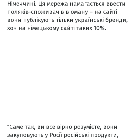
Німеччині. Ця мережа намагається ввести
поляків-споживачів в оману – на сайті
вони публікують тільки українські бренди,
хоч на німецькому сайті таких 10%.
"Саме так, ви все вірно розумієте, вони
закуповують у Росії російські продукти,