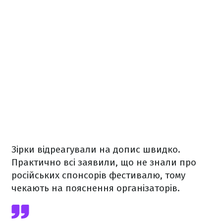
Зірки відреагували на допис швидко.
Практично всі заявили, що не знали про
російських спонсорів фестивалю, тому
чекають на пояснення організаторів.