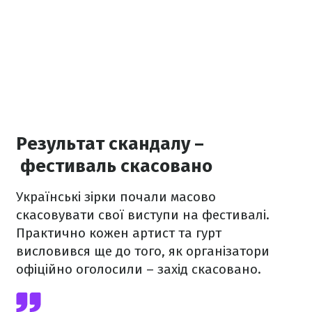
Результат скандалу –
фестиваль скасовано
Українські зірки почали масово
скасовувати свої виступи на фестивалі.
Практично кожен артист та гурт
висловився ще до того, як організатори
офіційно оголосили – захід скасовано.