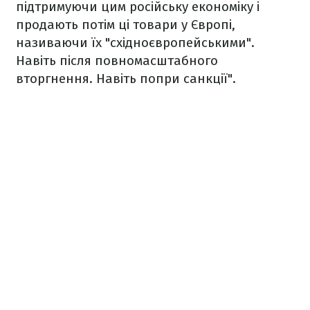
підтримуючи цим російську економіку і
продають потім ці товари у Європі,
називаючи їх "східноєвропейськими".
Навіть після повномасштабного
вторгнення. Навіть попри санкції".