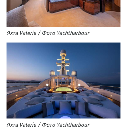
Яхта Valerie / Фото Yachtharbour
Яхта Valerie / Фото Yachtharbour