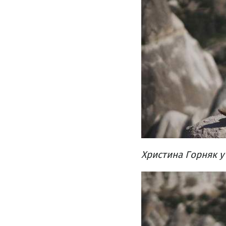
Христина Горняк у