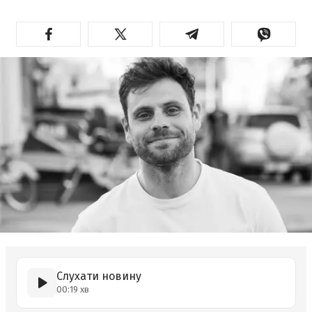
Слухати новину
00:19 хв