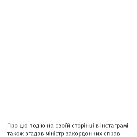
Про цю подію на своїй сторінці в інстаграмі
також згадав міністр закордонних справ