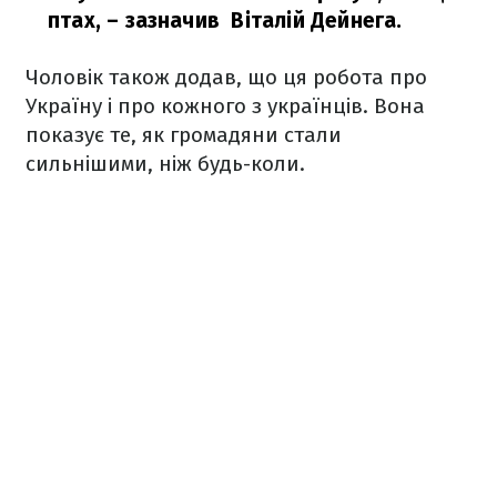
птах,
– зазначив Віталій Дейнега.
Чоловік також додав, що ця робота про
Україну і про кожного з українців. Вона
показує те, як громадяни стали
сильнішими, ніж будь-коли.