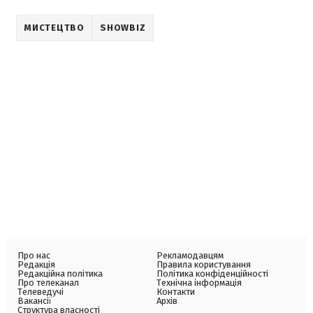
МИСТЕЦТВО
SHOWBIZ
Про нас
Рекламодавцям
Редакція
Правила користування
Редакційна політика
Політика конфіденційності
Про телеканал
Технічна інформація
Телеведучі
Контакти
Вакансії
Архів
Структура власності