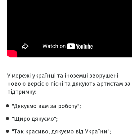
У мережі українці та іноземці зворушені
новою версією пісні та дякують артистам за
підтримку:
"Дякуємо вам за роботу";
"Щиро дякуємо";
"Так красиво, дякуємо від України";