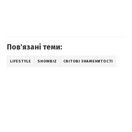
Пов'язані теми:
LIFESTYLE
SHOWBIZ
СВІТОВІ ЗНАМЕНИТОСТІ