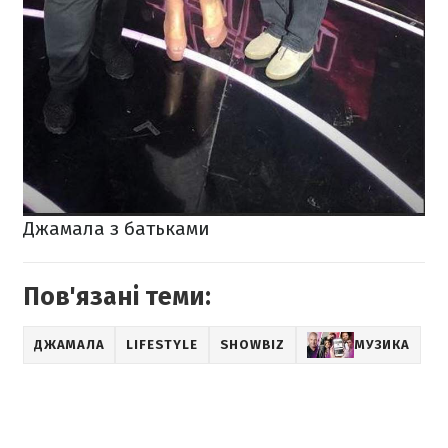
Джамала з батьками
Пов'язані теми:
ДЖАМАЛА
LIFESTYLE
SHOWBIZ
МУЗИКА