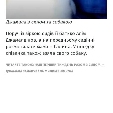
Джамала з сином та собакою
Поруч із зіркою сидів її батько Алім
Джамалдінов, а на передньому сидінні
розмістилась мама – Галина. У поїздку
співачка також взяла свого собаку.
ЧИТАЙТЕ ТАКОЖ: НАШ ПЕРШИЙ ТИЖДЕНЬ РАЗОМ З СИНОМ, –
ДЖАМАЛА ЗАЧАРУВАЛА МИЛИМ ЗНІМКОМ