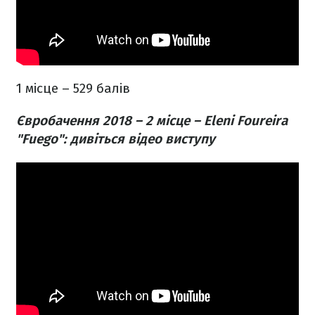
1 місце – 529 балів
Євробачення 2018 – 2 місце – Eleni Foureira
"Fuego": дивіться відео виступу