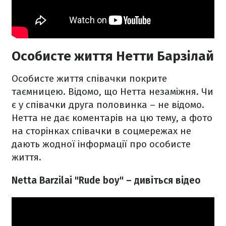
Особисте життя Нетти Барзілай
Особисте життя співачки покрите
таємницею. Відомо, що Нетта незаміжня. Чи
є у співачки друга половинка – не відомо.
Нетта не дає коментарів на цю тему, а фото
на сторінках співачки в соцмережах не
дають жодної інформації про особисте
життя.
Netta Вarzilai "Rude boy" – дивіться відео