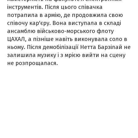
інструментів. Після цього співачка
потрапила в армію, де продовжила свою
співочу кар'єру. Вона виступала в складі
ансамблю військово-морського флоту
ЦАХАЛ, а пізніше навіть виконувала соло в
ньому. Після демобілізації Нетта Барзілай не
залишила музику і з мрією вийти на сцену
не розпрощалася.