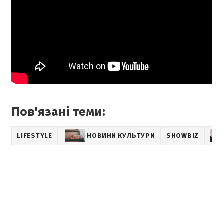
Пов'язані теми:
LIFESTYLE
НОВИНИ КУЛЬТУРИ
SHOWBIZ