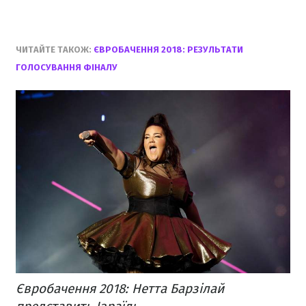
ЧИТАЙТЕ ТАКОЖ:
ЄВРОБАЧЕННЯ 2018: РЕЗУЛЬТАТИ
ГОЛОСУВАННЯ ФІНАЛУ
Євробачення 2018: Нетта Барзілай